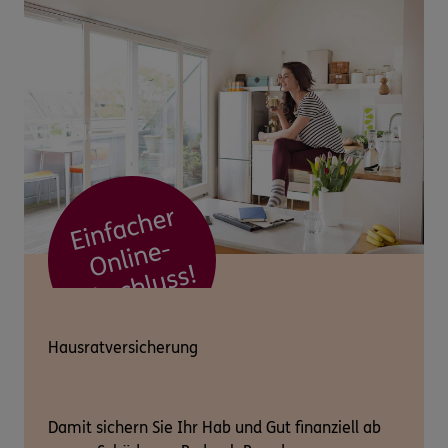
Hausratversicherung
Damit sichern Sie Ihr Hab und Gut finanziell ab