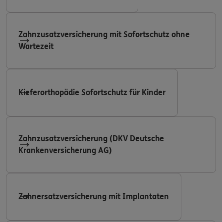
Zahnzusatzversicherung mit Sofortschutz ohne
Wartezeit
Kieferorthopädie Sofortschutz für Kinder
Zahnzusatzversicherung (DKV Deutsche
Krankenversicherung AG)
Zahnersatzversicherung mit Implantaten