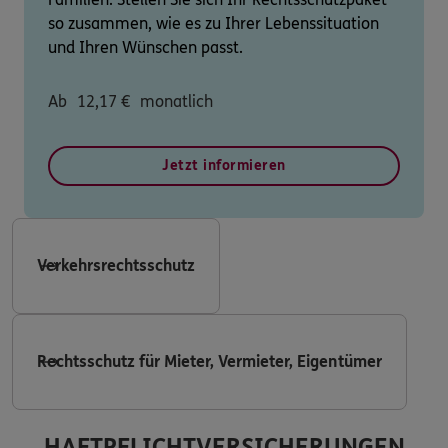
so zusammen, wie es zu Ihrer Lebenssituation
und Ihren Wünschen passt.
Ab
12,17
€
monatlich
Jetzt informieren
Verkehrsrechtsschutz
Rechtsschutz für Mieter, Vermieter, Eigentümer
HAFTPFLICHTVERSICHERUNGEN