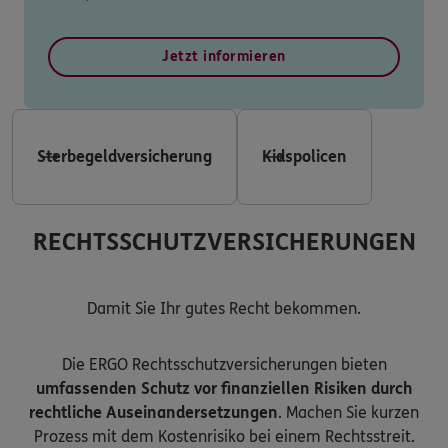
Jetzt informieren
Sterbegeldversicherung
Kidspolicen
RECHTSSCHUTZVERSICHERUNGEN
Damit Sie Ihr gutes Recht bekommen.
Die ERGO Rechtsschutzversicherungen bieten
umfassenden Schutz vor finanziellen Risiken durch
rechtliche Auseinandersetzungen
. Machen Sie kurzen
Prozess mit dem Kostenrisiko bei einem Rechtsstreit.