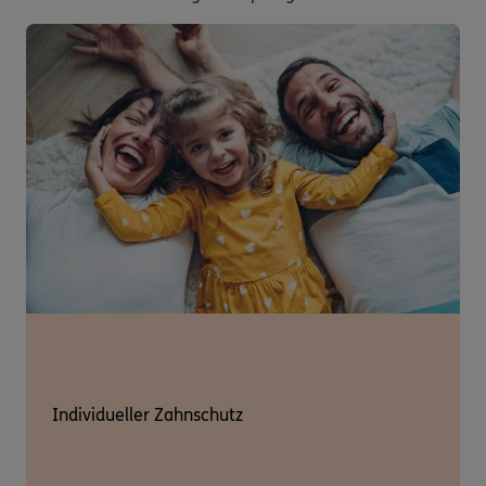
Individueller Zahnschutz