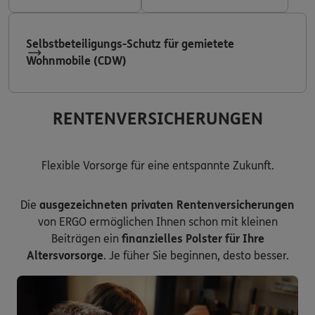
Selbstbeteiligungs-Schutz für gemietete
Wohnmobile (CDW)
RENTENVERSICHERUNGEN
Flexible Vorsorge für eine entspannte Zukunft.
Die
ausgezeichneten privaten Rentenversicherungen
von ERGO ermöglichen Ihnen schon mit kleinen
Beiträgen ein
finanzielles Polster für Ihre
Altersvorsorge
. Je füher Sie beginnen, desto besser.