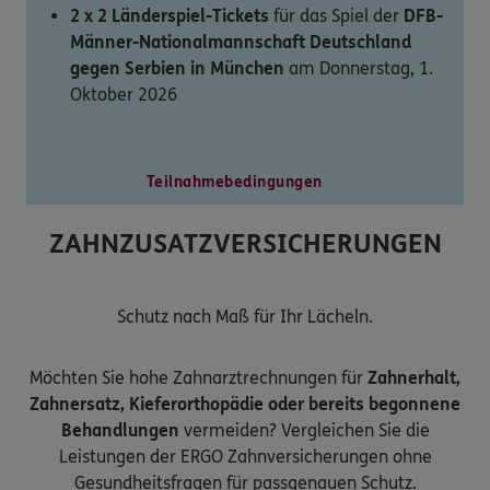
2 x 2 Länderspiel-Tickets
für das Spiel der
DFB-
Männer-Nationalmannschaft Deutschland
gegen Serbien in München
am Donnerstag, 1.
Oktober 2026
Teilnahmebedingungen
ZAHNZUSATZVERSICHERUNGEN
Schutz nach Maß für Ihr Lächeln.
Möchten Sie hohe Zahnarztrechnungen für
Zahnerhalt,
Zahnersatz, Kieferorthopädie oder bereits begonnene
Behandlungen
vermeiden? Vergleichen Sie die
Leistungen der ERGO Zahnversicherungen ohne
Gesundheitsfragen für passgenauen Schutz.