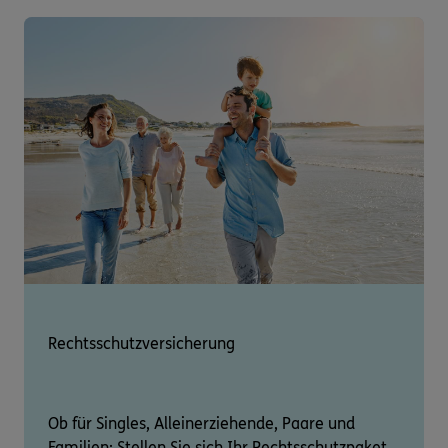
Rechtsschutzversicherung
Ob für Singles, Alleinerziehende, Paare und
Familien: Stellen Sie sich Ihr Rechtsschutzpaket