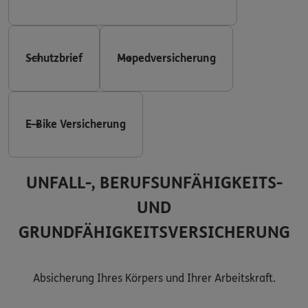
Schutzbrief
Mopedversicherung
E-Bike Versicherung
UNFALL-, BERUFSUNFÄHIGKEITS-
UND
GRUNDFÄHIGKEITSVERSICHERUNG
Absicherung Ihres Körpers und Ihrer Arbeitskraft.