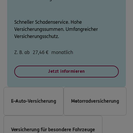
Schneller Schadenservice. Hohe
Versicherungssummen. Umfangreicher
Versicherungsschutz.
Z. B. ab
27,46
€
monatlich
Jetzt informieren
E-Auto-Versicherung
Motorradversicherung
Versicherung für besondere Fahrzeuge