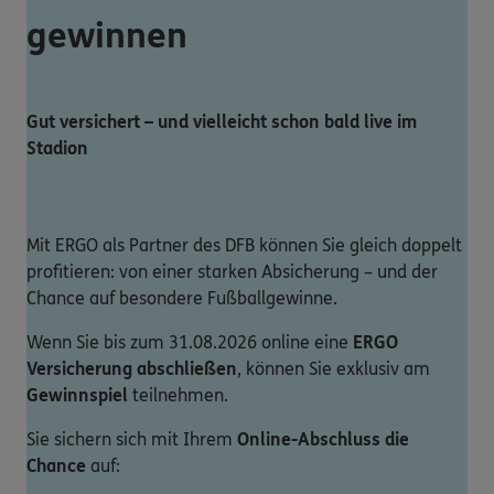
gewinnen
Gut versichert – und vielleicht schon bald live im
Stadion
Mit ERGO als Partner des DFB können Sie gleich doppelt
profitieren: von einer starken Absicherung – und der
Chance auf besondere Fußballgewinne.
Wenn Sie bis zum 31.08.2026 online eine
ERGO
Versicherung abschließen
, können Sie exklusiv am
Gewinnspiel
teilnehmen.
Sie sichern sich mit Ihrem
Online-Abschluss die
Chance
auf: