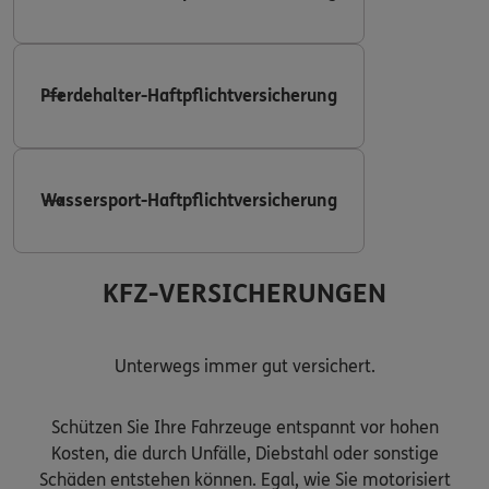
Pferdehalter-Haftpflichtversicherung
Wassersport-Haftpflichtversicherung
KFZ-VERSICHERUNGEN
Unterwegs immer gut versichert.
Schützen Sie Ihre Fahrzeuge entspannt vor hohen
Kosten, die durch Unfälle, Diebstahl oder sonstige
Schäden entstehen können. Egal, wie Sie motorisiert