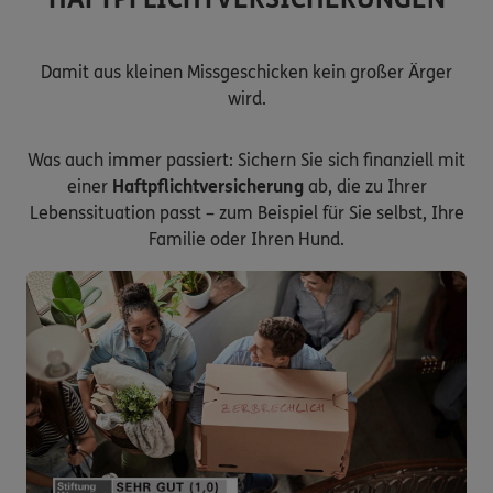
Damit aus kleinen Missgeschicken kein großer Ärger
wird.
Was auch immer passiert: Sichern Sie sich finanziell mit
einer
Haftpflichtversicherung
ab, die zu Ihrer
Lebenssituation passt – zum Beispiel für Sie selbst, Ihre
Familie oder Ihren Hund.