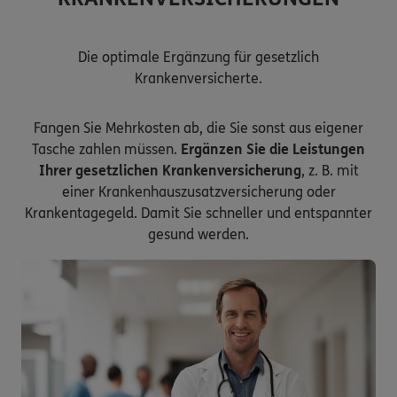
Die optimale Ergänzung für gesetzlich
Krankenversicherte.
Fangen Sie Mehrkosten ab, die Sie sonst aus eigener
Tasche zahlen müssen.
Ergänzen Sie die Leistungen
Ihrer gesetzlichen Krankenversicherung
, z. B. mit
einer Krankenhauszusatzversicherung oder
Krankentagegeld. Damit Sie schneller und entspannter
gesund werden.