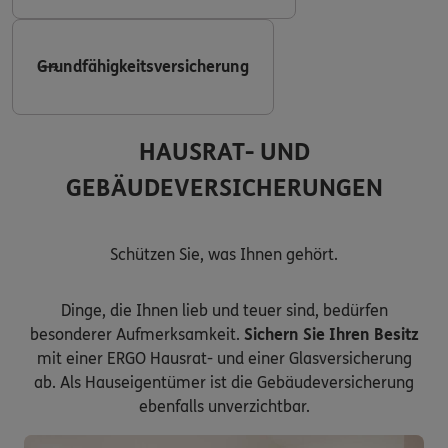
Grundfähigkeitsversicherung
HAUSRAT- UND
GEBÄUDEVERSICHERUNGEN
Schützen Sie, was Ihnen gehört.
Dinge, die Ihnen lieb und teuer sind, bedürfen
besonderer Aufmerksamkeit.
Sichern Sie Ihren Besitz
mit einer ERGO Hausrat- und einer Glasversicherung
ab. Als Hauseigentümer ist die Gebäudeversicherung
ebenfalls unverzichtbar.