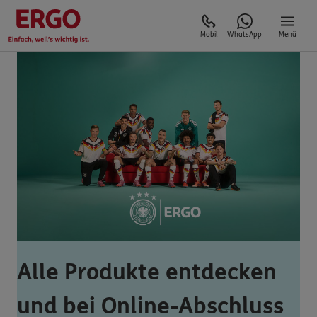
Mobil
WhatsApp
Menü
Alle Produkte entdecken
und bei Online-Abschluss