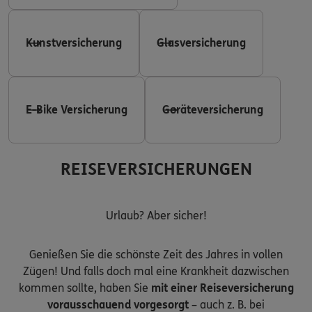
Kunstversicherung
Glasversicherung
E-Bike Versicherung
Geräteversicherung
REISEVERSICHERUNGEN
Urlaub? Aber sicher!
Genießen Sie die schönste Zeit des Jahres in vollen
Zügen! Und falls doch mal eine Krankheit dazwischen
kommen sollte, haben Sie
mit einer Reiseversicherung
vorausschauend vorgesorgt
– auch z. B. bei