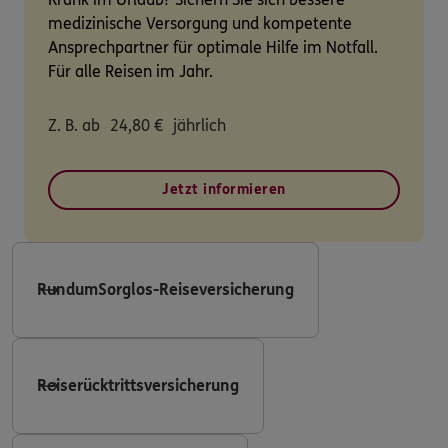
medizinische Versorgung und kompetente
Ansprechpartner für optimale Hilfe im Notfall.
Für alle Reisen im Jahr.
Z. B. ab
24,80
€
jährlich
Jetzt informieren
RundumSorglos-Reiseversicherung
Reiserücktrittsversicherung