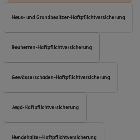
Haus- und Grundbesitzer-Haftpflichtversicherung
Bauherren-Haftpflichtversicherung
Gewässerschaden-Haftpflichtversicherung
Jagd-Haftpflichtversicherung
Hundehalter-Haftpflichtversicherung