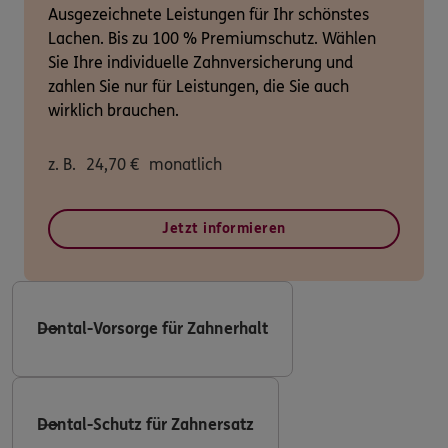
Ausgezeichnete Leistungen für Ihr schönstes
Lachen. Bis zu 100 % Premiumschutz. Wählen
Sie Ihre individuelle Zahnversicherung und
zahlen Sie nur für Leistungen, die Sie auch
wirklich brauchen.
z. B.
24,70
€
monatlich
Jetzt informieren
Dental-Vorsorge für Zahnerhalt
Dental-Schutz für Zahnersatz