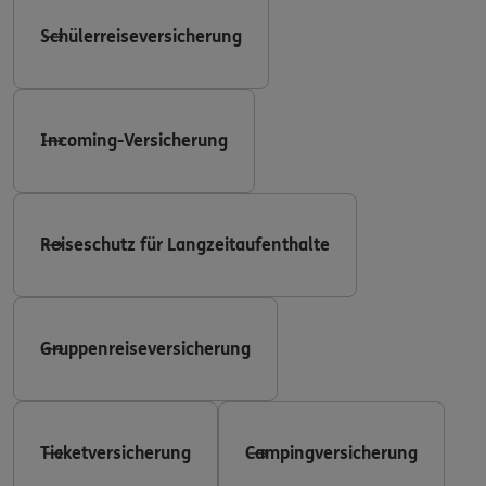
Schülerreiseversicherung
Incoming-Versicherung
Reiseschutz für Langzeitaufenthalte
Gruppenreiseversicherung
Ticketversicherung
Campingversicherung