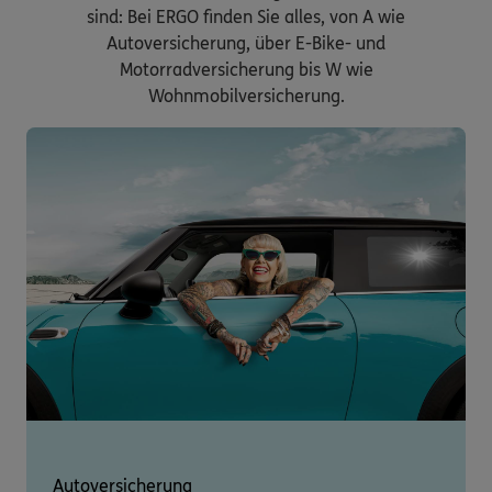
sind: Bei ERGO finden Sie alles, von A wie
Autoversicherung, über E-Bike- und
Motorradversicherung bis W wie
Wohnmobilversicherung.
Autoversicherung