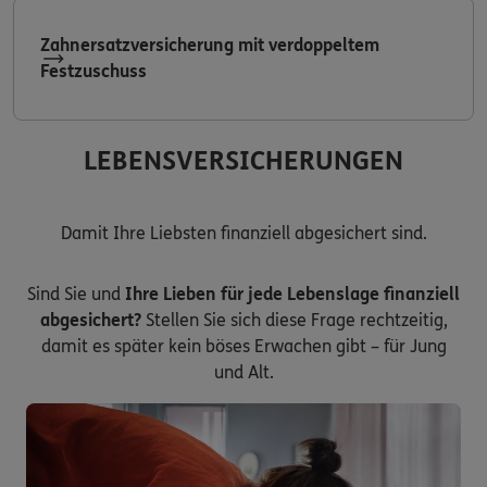
Zahnersatzversicherung mit verdoppeltem
Festzuschuss
LEBENSVERSICHERUNGEN
Damit Ihre Liebsten finanziell abgesichert sind.
Sind Sie und
Ihre Lieben für jede Lebenslage finanziell
abgesichert?
Stellen Sie sich diese Frage rechtzeitig,
damit es später kein böses Erwachen gibt – für Jung
und Alt.