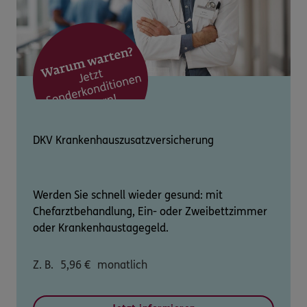
DKV Krankenhauszusatzversicherung
Werden Sie schnell wieder gesund: mit
Chefarztbehandlung, Ein- oder Zweibettzimmer
oder Krankenhaustagegeld.
Z. B.
5,96
€
monatlich