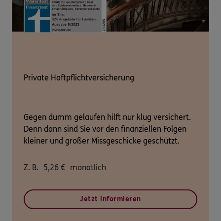
Private Haftpflichtversicherung
Gegen dumm gelaufen hilft nur klug versichert.
Denn dann sind Sie vor den finanziellen Folgen
kleiner und großer Missgeschicke geschützt.
Z. B.
5,26
€
monatlich
Jetzt informieren