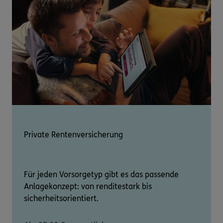
Private Rentenversicherung
Für jeden Vorsorgetyp gibt es das passende
Anlagekonzept: von renditestark bis
sicherheitsorientiert.