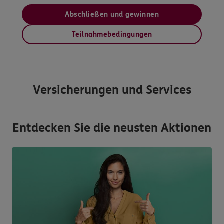
Abschließen und gewinnen
Teilnahmebedingungen
Versicherungen und Services
Entdecken Sie die neusten Aktionen