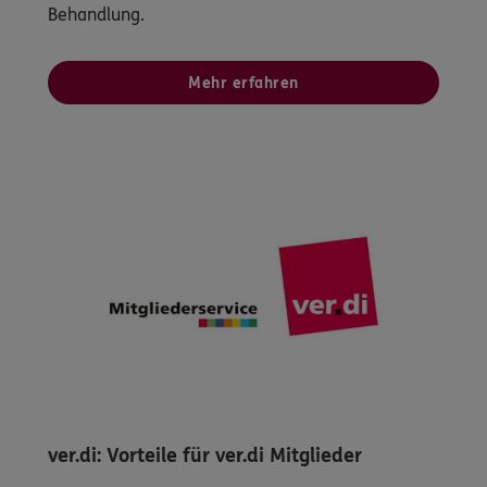
Behandlung.
Mehr erfahren
ver.di: Vorteile für ver.di Mitglieder