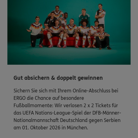
Gut absichern & doppelt gewinnen
Sichern Sie sich mit Ihrem Online-Abschluss bei
ERGO die Chance auf besondere
Fußballmomente: Wir verlosen 2 x 2 Tickets für
das UEFA Nations-League-Spiel der DFB-Männer-
Nationalmannschaft Deutschland gegen Serbien
am 01. Oktober 2026 in München.