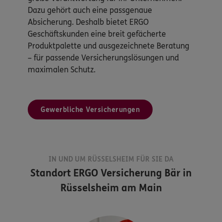
Dazu gehört auch eine passgenaue
Absicherung. Deshalb bietet ERGO
Geschäftskunden eine breit gefächerte
Produktpalette und ausgezeichnete Beratung
– für passende Versicherungslösungen und
maximalen Schutz.
Gewerbliche Versicherungen
IN UND UM RÜSSELSHEIM FÜR SIE DA
Standort
ERGO Versicherung Bär in
Rüsselsheim am Main