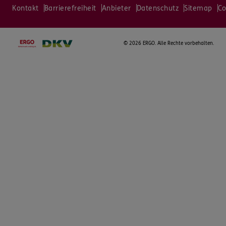
Kontakt
Barrierefreiheit
Anbieter
Datenschutz
Sitemap
Co
©
2026 ERGO. Alle Rechte vorbehalten.