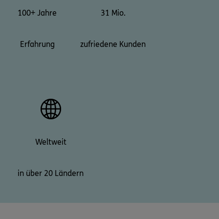
100+ Jahre
31 Mio.
Erfahrung
zufriedene Kunden
Weltweit
in über 20 Ländern