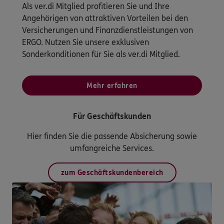
Als ver.di Mitglied profitieren Sie und Ihre
Angehörigen von attraktiven Vorteilen bei den
Versicherungen und Finanzdienstleistungen von
ERGO. Nutzen Sie unsere exklusiven
Sonderkonditionen für Sie als ver.di Mitglied.
Mehr erfahren
Für Geschäftskunden
Hier finden Sie die passende Absicherung sowie
umfangreiche Services.
zum Geschäftskundenbereich