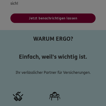
sich!
Jetzt benachrichtigen lassen
WARUM ERGO?
Einfach, weil's wichtig ist.
Ihr verlässlicher Partner für Versicherungen.