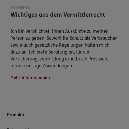
HINWEIS
Wichtiges aus dem Vermittlerrecht
Ich bin verpflichtet, Ihnen Auskünfte zu meiner
Person zu geben. Sowohl Ihr Schutz als Verbraucher
sowie auch gesetzliche Regelungen halten mich
dazu an. Ich biete Beratung an, für die
Versicherungsvermittlung erhalte ich Provision,
ferner sonstige Zuwendungen.
Mehr Informationen
Produkte