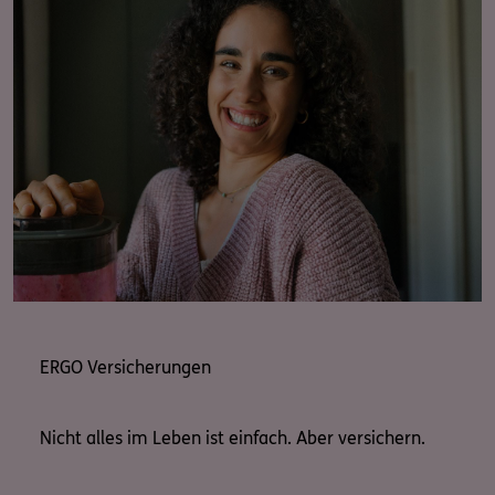
ERGO Versicherungen
Nicht alles im Leben ist einfach. Aber versichern.