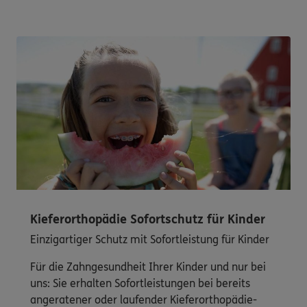
Kieferorthopädie Sofortschutz für Kinder
Einzigartiger Schutz mit Sofortleistung für Kinder
Für die Zahngesundheit Ihrer Kinder und nur bei
uns: Sie erhalten Sofortleistungen bei bereits
angeratener oder laufender Kieferorthopädie-