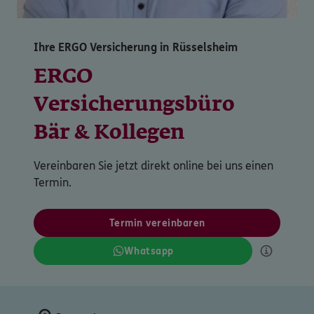
Ihre ERGO Versicherung in Rüsselsheim
ERGO
Versicherungsbüro
Bär & Kollegen
Vereinbaren Sie jetzt direkt online bei uns einen
Termin.
Termin vereinbaren
Whatsapp