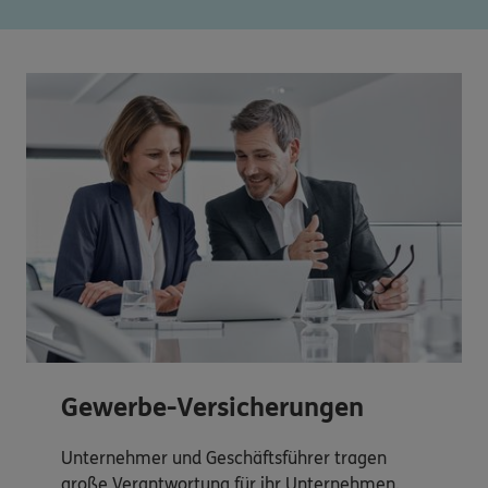
Gewerbe-Versicherungen
Unternehmer und Geschäftsführer tragen
große Verantwortung für ihr Unternehmen.