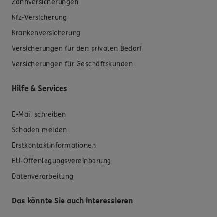
Zahnversicherungen
Kfz-Versicherung
Krankenversicherung
Versicherungen für den privaten Bedarf
Versicherungen für Geschäftskunden
Hilfe & Services
E-Mail schreiben
Schaden melden
Erstkontaktinformationen
EU-Offenlegungsvereinbarung
Datenverarbeitung
Das könnte Sie auch interessieren