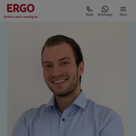
Mobil
WhatsApp
Menü