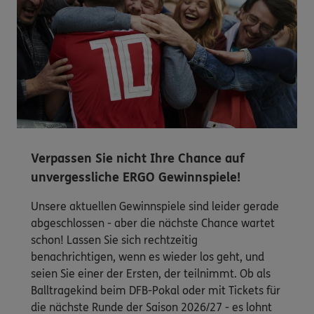
Verpassen Sie nicht Ihre Chance auf
unvergessliche ERGO Gewinnspiele!
Unsere aktuellen Gewinnspiele sind leider gerade
abgeschlossen - aber die nächste Chance wartet
schon! Lassen Sie sich rechtzeitig
benachrichtigen, wenn es wieder los geht, und
seien Sie einer der Ersten, der teilnimmt. Ob als
Balltragekind beim DFB-Pokal oder mit Tickets für
die nächste Runde der Saison 2026/27 - es lohnt