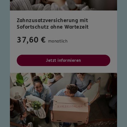
Zahnzusatzversicherung mit
Sofortschutz ohne Wartezeit
37,60 €
monatlich
Jetzt informieren